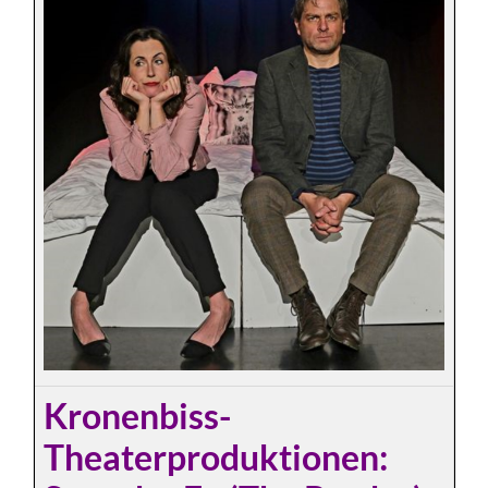
Kronenbiss-
Theaterproduktionen: