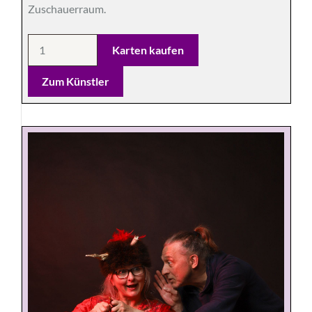
Zuschauerraum.
Zum Künstler