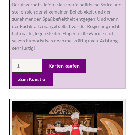
Berufsverbots liefern sie scharfe politische Satire und
stellen sich der allgemeinen Beliebigkeit und der
zunehmenden Spaßbefreitheit entgegen. Und wenn
der Fachkräftemangel selbst vor der Regierung nicht
haltmacht, legen sie den Finger in die Wunde und
salzen humoristisch noch mal kräftig nach. Achtung:
sehr lustig!
Zum Künstler