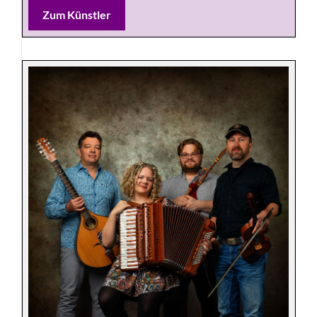
Zum Künstler