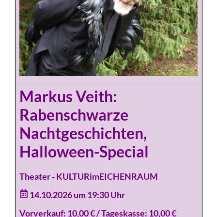
Markus Veith:
Rabenschwarze
Nachtgeschichten,
Halloween-Special
Theater - KULTURimEICHENRAUM
14.10.2026 um 19:30 Uhr
Vorverkauf: 10,00 € / Tageskasse: 10,00 €