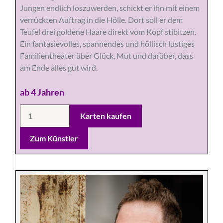
Jungen endlich loszuwerden, schickt er ihn mit einem
verrückten Auftrag in die Hölle. Dort soll er dem
Teufel drei goldene Haare direkt vom Kopf stibitzen.
Ein fantasievolles, spannendes und höllisch lustiges
Familientheater über Glück, Mut und darüber, dass
am Ende alles gut wird.
ab 4 Jahren
Zum Künstler