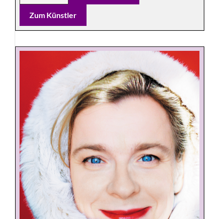
Zum Künstler