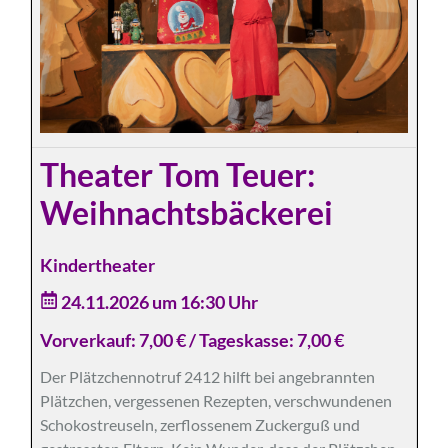
Theater Tom Teuer:
Weihnachtsbäckerei
Kindertheater
24.11.2026 um 16:30 Uhr
Vorverkauf: 7,00 € / Tageskasse: 7,00 €
Der Plätzchennotruf 2412 hilft bei angebrannten
Plätzchen, vergessenen Rezepten, verschwundenen
Schokostreuseln, zerflossenem Zuckerguß und