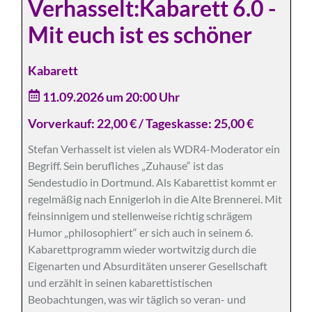
Verhasselt:Kabarett 6.0 -
Mit euch ist es schöner
Kabarett
11.09.2026 um 20:00 Uhr
Vorverkauf: 22,00 € / Tageskasse: 25,00 €
Stefan Verhasselt ist vielen als WDR4-Moderator ein
Begriff. Sein berufliches „Zuhause“ ist das
Sendestudio in Dortmund. Als Kabarettist kommt er
regelmäßig nach Ennigerloh in die Alte Brennerei. Mit
feinsinnigem und stellenweise richtig schrägem
Humor „philosophiert“ er sich auch in seinem 6.
Kabarettprogramm wieder wortwitzig durch die
Eigenarten und Absurditäten unserer Gesellschaft
und erzählt in seinen kabarettistischen
Beobachtungen, was wir täglich so veran- und