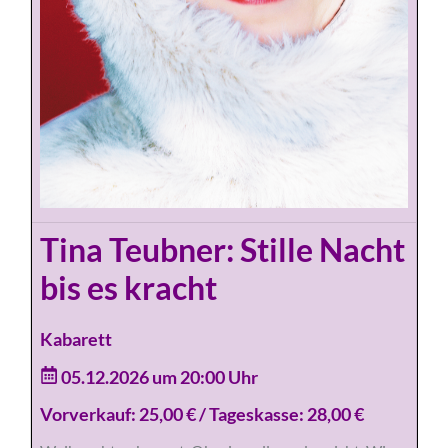
Tina Teubner: Stille Nacht
bis es kracht
Kabarett
05.12.2026 um 20:00 Uhr
Vorverkauf: 25,00 € / Tageskasse: 28,00 €