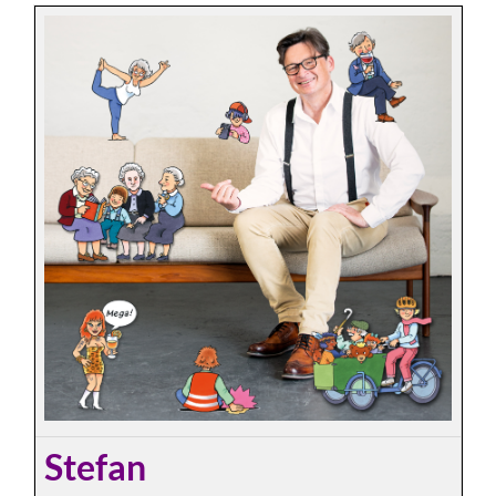
Stefan