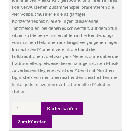
Folk verwurzelten Zusammenspiel präsentieren die
vier Vollblutmusiker ein einzigartiges
Konzerterlebnis: Mal erklingen pulsierende
Tanzmelodien, bei denen es schwerfällt, auf dem Stuhl
sitzen zu bleiben – mal erzählen mitreißende Songs
von irischen Heldinnen aus längst vergangenen Tagen.
Im nächsten Moment vereint die Band die
Folktraditionen zu etwas ganz Neuem, ohne dabei die
traditionelle Spielweise dieser handgemachten Musik
zu verlassen. Begleitet wird der Abend mit Northern
Light stets von den überraschenden Geschichten, die
hinter jeder einzelnen der traditionellen Melodien
stehen.
Zum Künstler