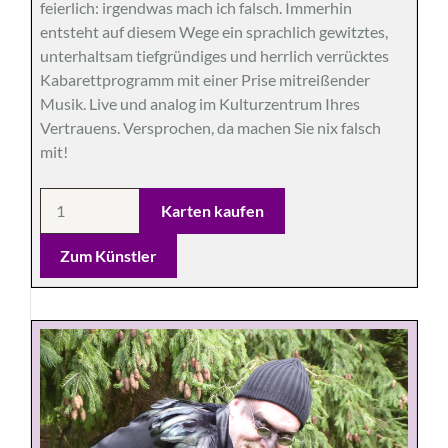
feierlich: irgendwas mach ich falsch. Immerhin
entsteht auf diesem Wege ein sprachlich gewitztes,
unterhaltsam tiefgründiges und herrlich verrücktes
Kabarettprogramm mit einer Prise mitreißender
Musik. Live und analog im Kulturzentrum Ihres
Vertrauens. Versprochen, da machen Sie nix falsch
mit!
Zum Künstler