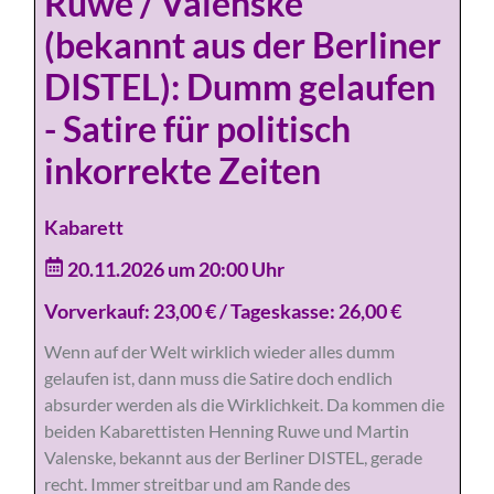
Ruwe / Valenske
(bekannt aus der Berliner
DISTEL): Dumm gelaufen
- Satire für politisch
inkorrekte Zeiten
Kabarett
20.11.2026 um 20:00 Uhr
Vorverkauf: 23,00 € / Tageskasse: 26,00 €
Wenn auf der Welt wirklich wieder alles dumm
gelaufen ist, dann muss die Satire doch endlich
absurder werden als die Wirklichkeit. Da kommen die
beiden Kabarettisten Henning Ruwe und Martin
Valenske, bekannt aus der Berliner DISTEL, gerade
recht. Immer streitbar und am Rande des