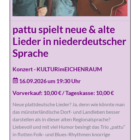
pattu spielt neue & alte
Lieder in niederdeutscher
Sprache
Konzert - KULTURimEICHENRAUM
16.09.2026 um 19:30 Uhr
Vorverkauf: 10,00 € / Tageskasse: 10,00 €
Neue plattdeutsche Lieder? Ja, denn wie könnte man
das münsterländische Dorf- und Landleben besser
darstellen als in dieser alten Regionalsprache?
Liebevoll und mit viel Humor besingt das Trio „pattu“
in flotten Folk- und Blues-Rhythmen knorrige