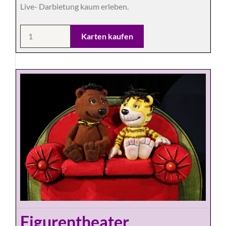
Live- Darbietung kaum erleben.
Figurentheater