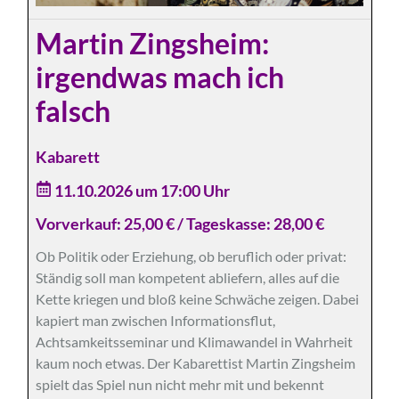
Martin Zingsheim:
irgendwas mach ich
falsch
Kabarett
11.10.2026 um 17:00 Uhr
Vorverkauf: 25,00 € / Tageskasse: 28,00 €
Ob Politik oder Erziehung, ob beruflich oder privat:
Ständig soll man kompetent abliefern, alles auf die
Kette kriegen und bloß keine Schwäche zeigen. Dabei
kapiert man zwischen Informationsflut,
Achtsamkeitsseminar und Klimawandel in Wahrheit
kaum noch etwas. Der Kabarettist Martin Zingsheim
spielt das Spiel nun nicht mehr mit und bekennt