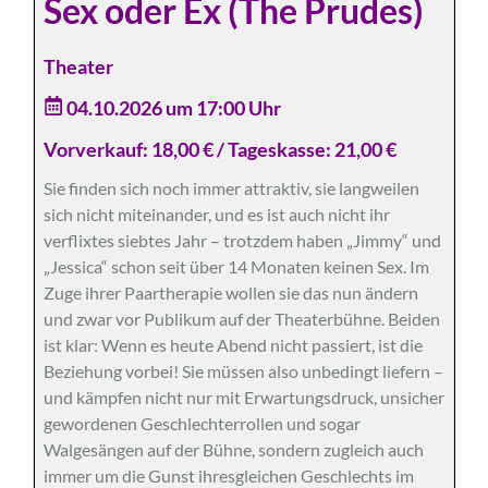
Sex oder Ex (The Prudes)
Theater
04.10.2026 um 17:00 Uhr
Vorverkauf: 18,00 € / Tageskasse: 21,00 €
Sie finden sich noch immer attraktiv, sie langweilen
sich nicht miteinander, und es ist auch nicht ihr
verflixtes siebtes Jahr – trotzdem haben „Jimmy“ und
„Jessica“ schon seit über 14 Monaten keinen Sex. Im
Zuge ihrer Paartherapie wollen sie das nun ändern
und zwar vor Publikum auf der Theaterbühne. Beiden
ist klar: Wenn es heute Abend nicht passiert, ist die
Beziehung vorbei! Sie müssen also unbedingt liefern –
und kämpfen nicht nur mit Erwartungsdruck, unsicher
gewordenen Geschlechterrollen und sogar
Walgesängen auf der Bühne, sondern zugleich auch
immer um die Gunst ihresgleichen Geschlechts im