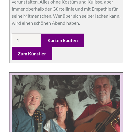
verunstalten. Alles ohne Kostüm und Kulisse, aber
immer oberhalb der Gürtellinie und mit Empathie für
seine Mitmenschen. Wer über sich selber lachen kann,
wird einen schönen Abend haben.
Zum Künstler